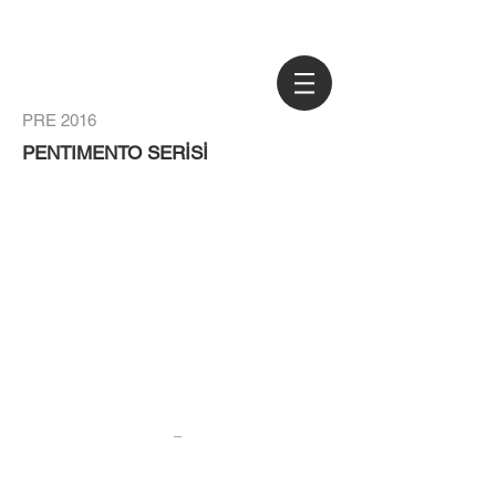
PRE 2016
PENTIMENTO SERİSİ