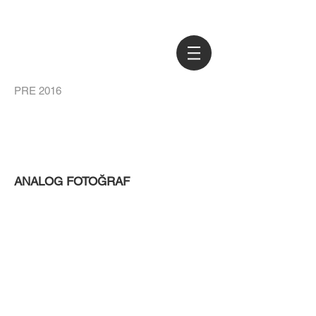
PRE 2016
ANALOG FOTOĞRAF